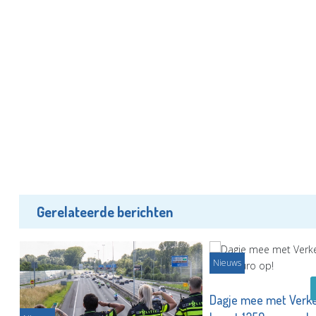
Gerelateerde berichten
Nieuws
Dagje mee met Verke