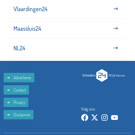
Vlaardingen24
Maassluis24
NL24
Adverteren
Contact
Privacy
Volg ons:
Disclaimer