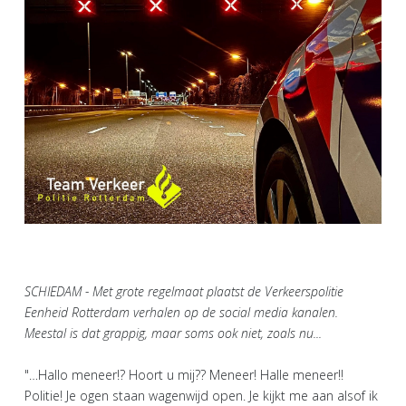
SCHIEDAM - Met grote regelmaat plaatst de Verkeerspolitie
Eenheid Rotterdam verhalen op de social media kanalen.
Meestal is dat grappig, maar soms ook niet, zoals nu...
"…Hallo meneer!? Hoort u mij?? Meneer! Halle meneer!!
Politie! Je ogen staan wagenwijd open. Je kijkt me aan alsof ik