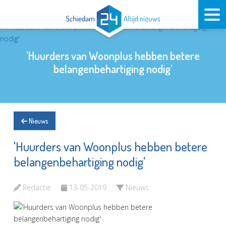
'Huurders van Woonplus hebben betere
belangenbehartiging nodig'
Nieuws
'Huurders van Woonplus hebben betere
belangenbehartiging nodig'
Redactie
13-05-2019
Nieuws