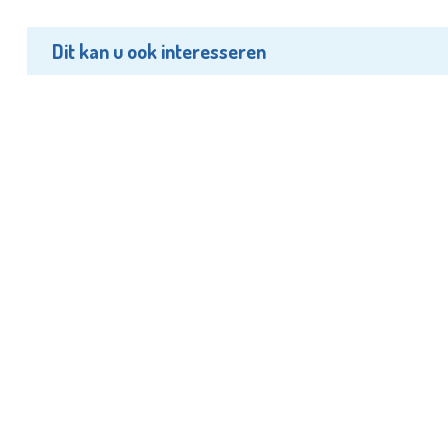
Dit kan u ook interesseren