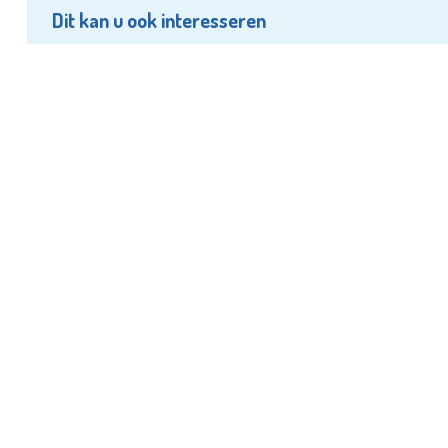
Dit kan u ook interesseren