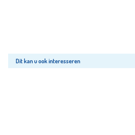
Dit kan u ook interesseren