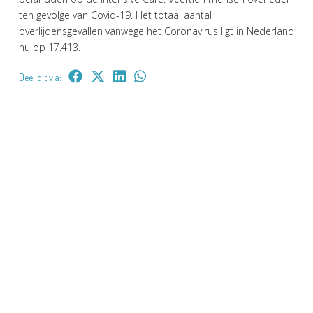
ten gevolge van Covid-19. Het totaal aantal
overlijdensgevallen vanwege het Coronavirus ligt in Nederland
nu op 17.413.
Deel dit via: