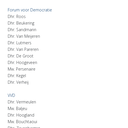
Forum voor Democratie
Dhr. Roos
Dhr. Beukering
Dhr. Sandmann
Dhr. Van Meijeren
Dhr. Lutmers
Dhr. Van Pareren
Dhr. De Groot
Dhr. Hoogeveen
Mw. Persenaire
Dhr. Kegel
Dhr. Verheij
VVD
Dhr. Vermeulen
Mw. Baljeu
Dhr. Hoogland
Mw. Bouchtaoui