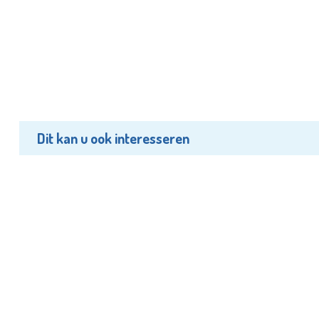
Dit kan u ook interesseren