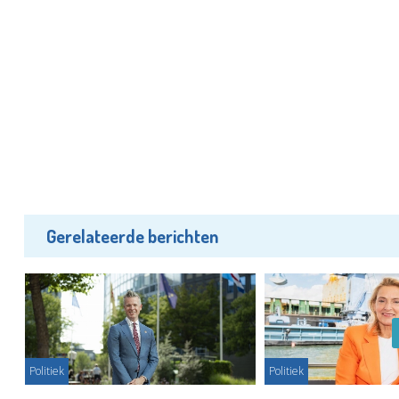
Gerelateerde berichten
Politiek
Politiek