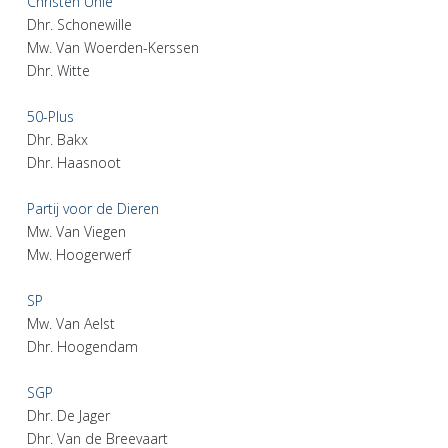
Christen Unie
Dhr. Schonewille
Mw. Van Woerden-Kerssen
Dhr. Witte
50-Plus
Dhr. Bakx
Dhr. Haasnoot
Partij voor de Dieren
Mw. Van Viegen
Mw. Hoogerwerf
SP
Mw. Van Aelst
Dhr. Hoogendam
SGP
Dhr. De Jager
Dhr. Van de Breevaart