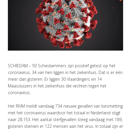
SCHIEDAM – 93 Schiedammers zijn positief getest op het
coronavirus, 34 van hen liggen in het ziekenhuis. Dat is er één
meer dan gisteren. Er liggen 30 Vlaardingers en 14
Maassluizers in het ziekenhuis die vechten tegen het
coronavirus.
Het RIVM meldt vandaag 734 nieuwe gevallen van besmetting
met het coronavirus waardoor het totaal in Nederland stijgt
naar 28.153. Het aantal sterfgevallen steeg vandaag met 189,
gisteren stierven er 122 mensen aan het virus. In totaal zijn er