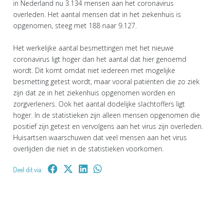
in Nederland nu 3.134 mensen aan het coronavirus
overleden. Het aantal mensen dat in het ziekenhuis is
opgenomen, steeg met 188 naar 9.127.
Het werkelijke aantal besmettingen met het nieuwe
coronavirus ligt hoger dan het aantal dat hier genoemd
wordt. Dit komt omdat niet iedereen met mogelijke
besmetting getest wordt, maar vooral patiënten die zo ziek
zijn dat ze in het ziekenhuis opgenomen worden en
zorgverleners. Ook het aantal dodelijke slachtoffers ligt
hoger. In de statistieken zijn alleen mensen opgenomen die
positief zijn getest en vervolgens aan het virus zijn overleden.
Huisartsen waarschuwen dat veel mensen aan het virus
overlijden die niet in de statistieken voorkomen.
Deel dit via: