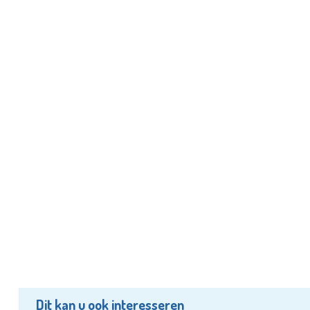
Dit kan u ook interesseren