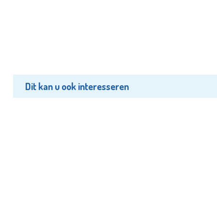
Dit kan u ook interesseren