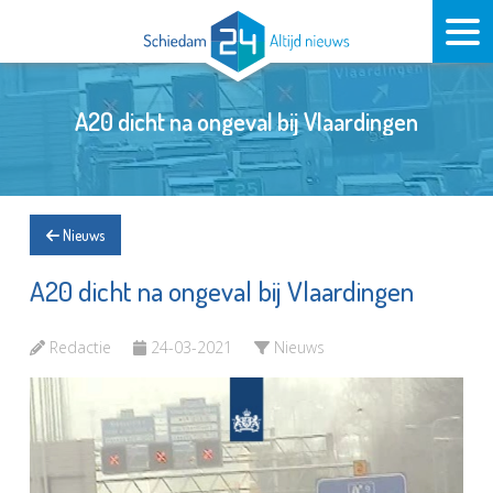
A20 dicht na ongeval bij Vlaardingen
Nieuws
A20 dicht na ongeval bij Vlaardingen
Redactie
24-03-2021
Nieuws