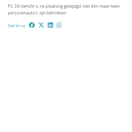
PS. Dit bericht is na plaatsing gewijzigd: niet één maar twee
personenauto's zijn betrokken.
Deel dit via: