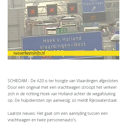
SCHIEDAM - De A20 is ter hoogte van Vlaardingen afgesloten.
Door een ongeval met een vrachtwagen stroopt het verkeer
zich in de richting Hoek van Holland achter de wegafsluiting
op. De hulpdiensten zijn aanwezig, zo meldt Rijkswaterstaat.
Laatste nieuws: Het gaat om een aanrijding tussen een
vrachtwagen en twee personenauto's.