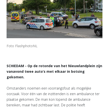
Foto FlashphotoNL
SCHIEDAM - Op de rotonde van het Nieuwlandplein zijn
vanavond twee auto’s met elkaar in botsing
gekomen.
Omstanders noemen een voorrangsfout als mogelijke
oorzaak. Voor één van de inzittenden is een ambulance ter
plaatse gekomen. De man kon lopend de ambulance
bereiken, maar had zichtbaar last. De politie heeft