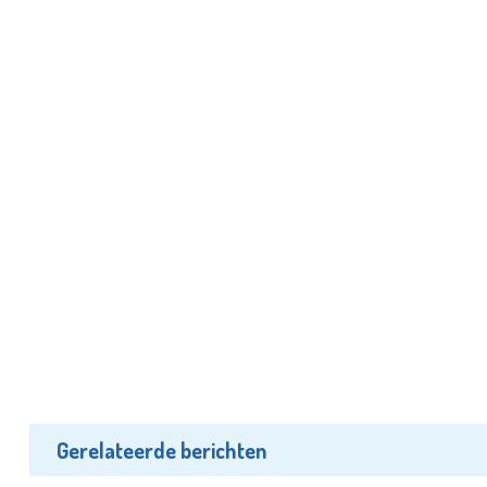
Gerelateerde berichten