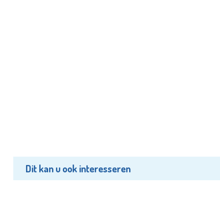
Dit kan u ook interesseren