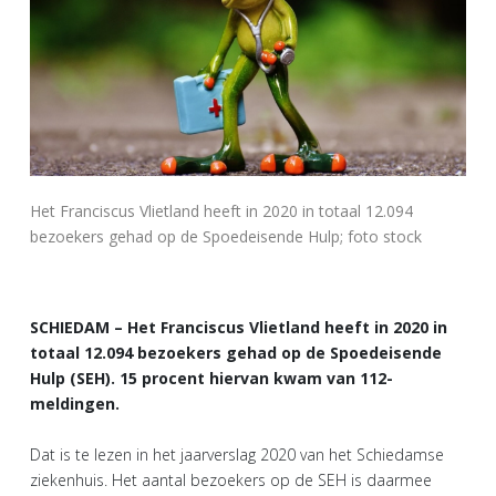
Het Franciscus Vlietland heeft in 2020 in totaal 12.094
bezoekers gehad op de Spoedeisende Hulp; foto stock
SCHIEDAM – Het Franciscus Vlietland heeft in 2020 in
totaal 12.094 bezoekers gehad op de Spoedeisende
Hulp (SEH). 15 procent hiervan kwam van 112-
meldingen.
Dat is te lezen in het jaarverslag 2020 van het Schiedamse
ziekenhuis. Het aantal bezoekers op de SEH is daarmee