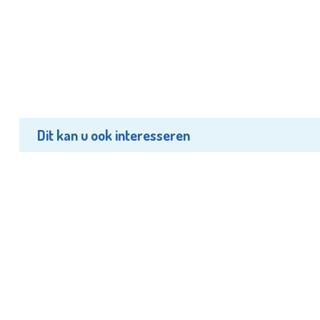
Dit kan u ook interesseren