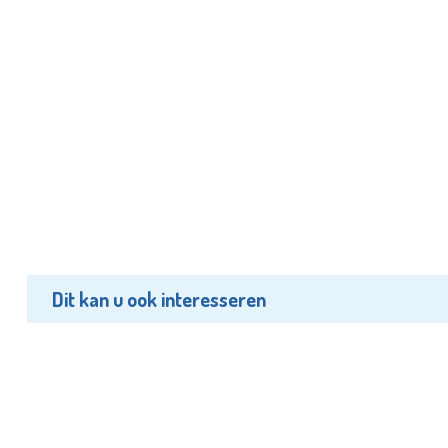
Dit kan u ook interesseren