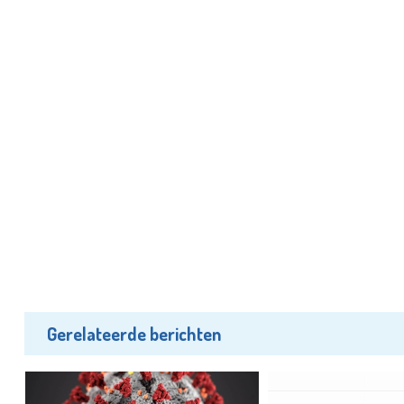
Gerelateerde berichten