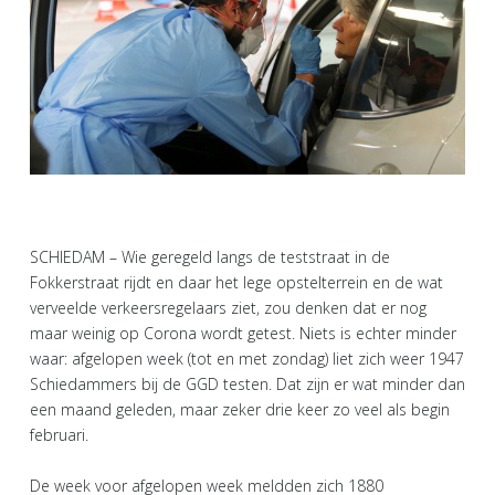
SCHIEDAM – Wie geregeld langs de teststraat in de
Fokkerstraat rijdt en daar het lege opstelterrein en de wat
verveelde verkeersregelaars ziet, zou denken dat er nog
maar weinig op Corona wordt getest. Niets is echter minder
waar: afgelopen week (tot en met zondag) liet zich weer 1947
Schiedammers bij de GGD testen. Dat zijn er wat minder dan
een maand geleden, maar zeker drie keer zo veel als begin
februari.
De week voor afgelopen week meldden zich 1880