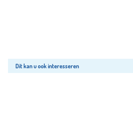
Dit kan u ook interesseren