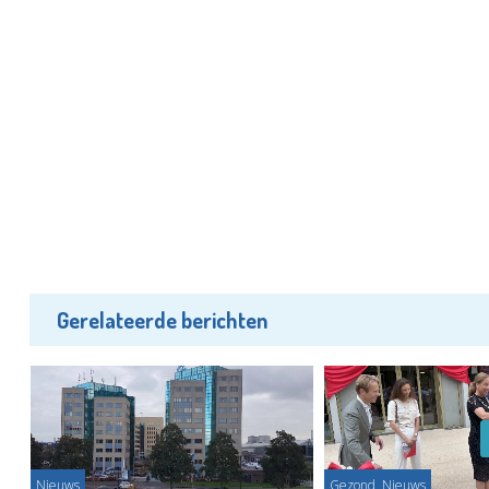
Gerelateerde berichten
Nieuws
Gezond, Nieuws