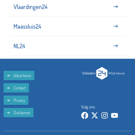
Vlaardingen24
Maassluis24
NL24
Adverteren
Contact
Privacy
Volg ons:
Disclaimer