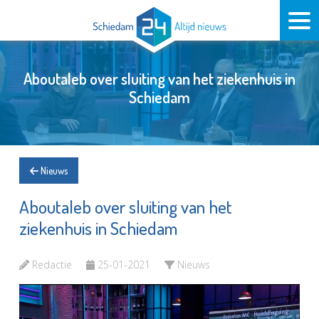
Aboutaleb over sluiting van het ziekenhuis in
Schiedam
Nieuws
Aboutaleb over sluiting van het
ziekenhuis in Schiedam
Redactie
25-01-2021
Nieuws