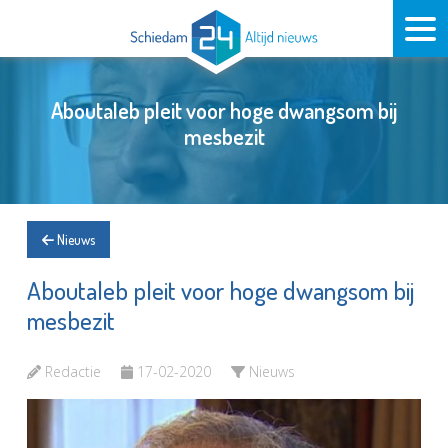
Aboutaleb pleit voor hoge dwangsom bij
mesbezit
Nieuws
Aboutaleb pleit voor hoge dwangsom bij
mesbezit
Redactie
17-02-2020
Nieuws