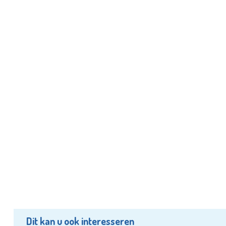
Dit kan u ook interesseren