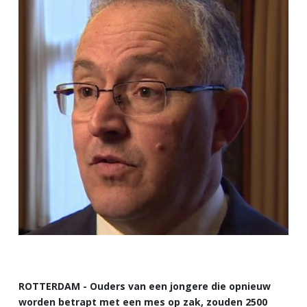
ROTTERDAM - Ouders van een jongere die opnieuw
worden betrapt met een mes op zak, zouden 2500