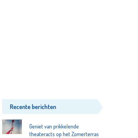
Recente berichten
Geniet van prikkelende
theateracts op het Zomerterras