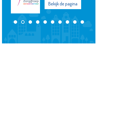
Bekijk de pagina