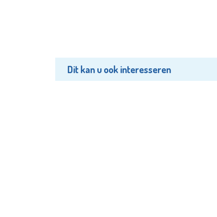
Dit kan u ook interesseren