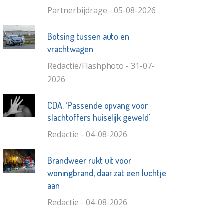
Partnerbijdrage - 05-08-2026
Botsing tussen auto en
vrachtwagen
Redactie/Flashphoto - 31-07-
2026
CDA: ‘Passende opvang voor
slachtoffers huiselijk geweld'
Redactie - 04-08-2026
Brandweer rukt uit voor
woningbrand, daar zat een luchtje
aan
Redactie - 04-08-2026