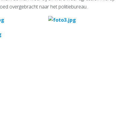
oed overgebracht naar het politiebureau.