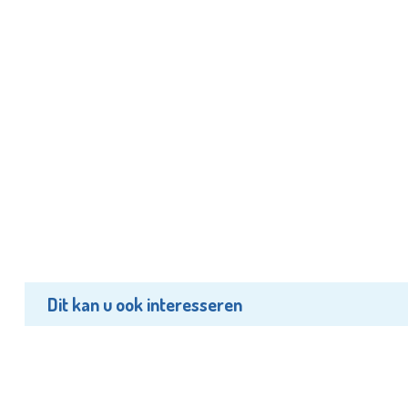
Dit kan u ook interesseren