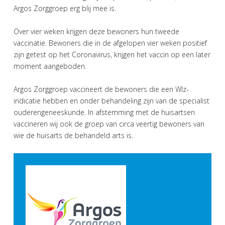
Argos Zorggroep erg blij mee is.
Over vier weken krijgen deze bewoners hun tweede
vaccinatie. Bewoners die in de afgelopen vier weken positief
zijn getest op het Coronavirus, krijgen het vaccin op een later
moment aangeboden.
Argos Zorggroep vaccineert de bewoners die een Wlz-
indicatie hebben en onder behandeling zijn van de specialist
ouderengeneeskunde. In afstemming met de huisartsen
vaccineren wij ook de groep van circa veertig bewoners van
wie de huisarts de behandeld arts is.