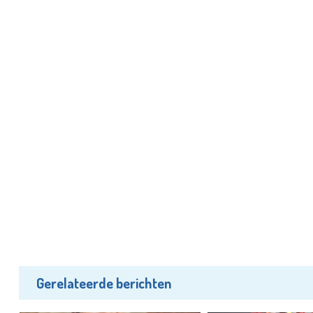
Gerelateerde berichten