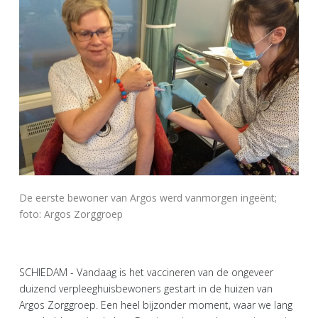
De eerste bewoner van Argos werd vanmorgen ingeënt;
foto: Argos Zorggroep
SCHIEDAM - Vandaag is het vaccineren van de ongeveer
duizend verpleeghuisbewoners gestart in de huizen van
Argos Zorggroep. Een heel bijzonder moment, waar we lang