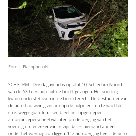
Foto's: FlashphotoNL
SCHIEDAM - Dinsdagavond is op afrit 10, Schiedam Noord
van de A20 een auto uit de bocht gevlogen. Het voertuig
kwam ondersteboven in de berm terecht. De bestuurder van
de auto had weinig zin om op de hulpdiensten te wachten
en is weggegaan. Intussen bleef het opgeroepen
ambulancepersoneel wachten op de berging van het
voertuig om er zeker van te zijn dat er niemand anders
onder het voertuig zou liggen. 112 autoberging heeft de auto