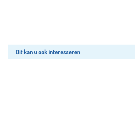
Dit kan u ook interesseren