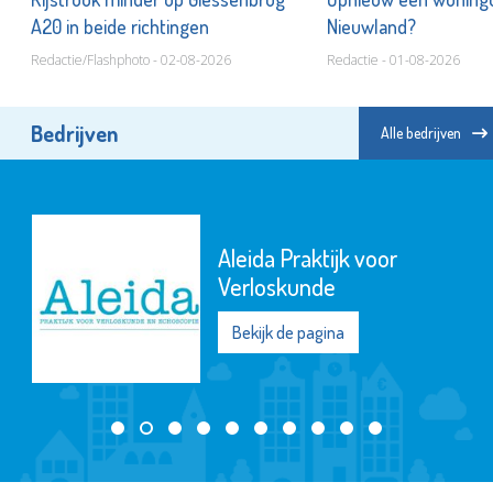
A20 in beide richtingen
Nieuwland?
Redactie/Flashphoto - 02-08-2026
Redactie - 01-08-2026
Bedrijven
Alle bedrijven
Aleida Praktijk voor
Verloskunde
Bekijk de pagina