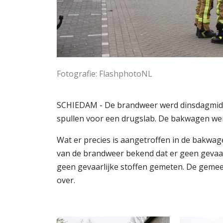
Fotografie: FlashphotoNL
SCHIEDAM - De brandweer werd dinsdagmid
spullen voor een drugslab. De bakwagen wer
Wat er precies is aangetroffen in de bakwag
van de brandweer bekend dat er geen gevaar 
geen gevaarlijke stoffen gemeten. De geme
over.