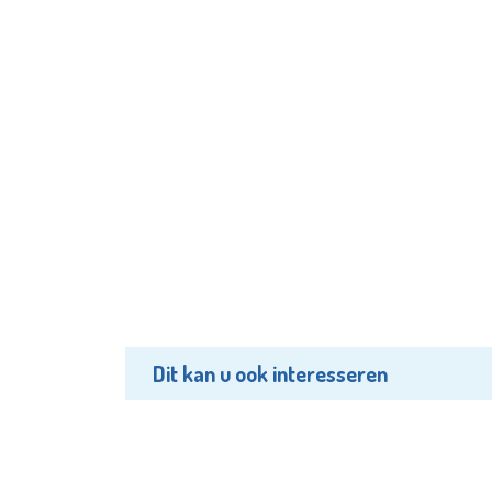
Dit kan u ook interesseren