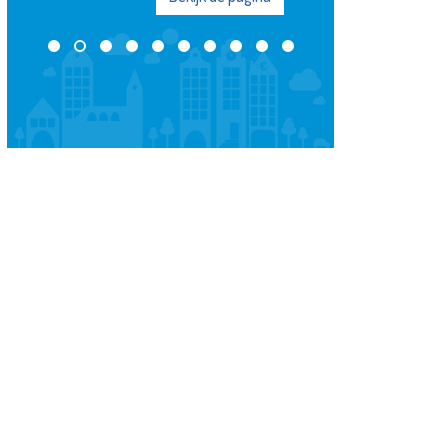
Bekijk de pagina