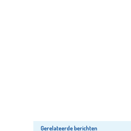
Gerelateerde berichten