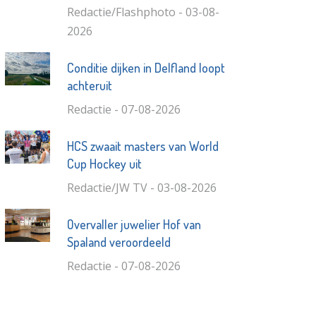
Redactie/Flashphoto - 03-08-
2026
Conditie dijken in Delfland loopt
achteruit
Redactie - 07-08-2026
HCS zwaait masters van World
Cup Hockey uit
Redactie/JW TV - 03-08-2026
Overvaller juwelier Hof van
Spaland veroordeeld
Redactie - 07-08-2026