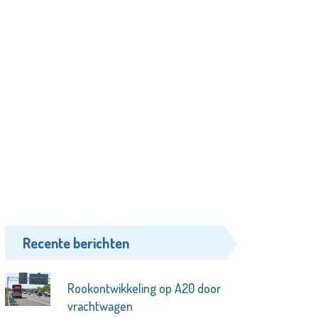
Recente berichten
Rookontwikkeling op A20 door
vrachtwagen