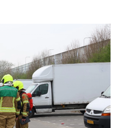
Bekijk de pagina