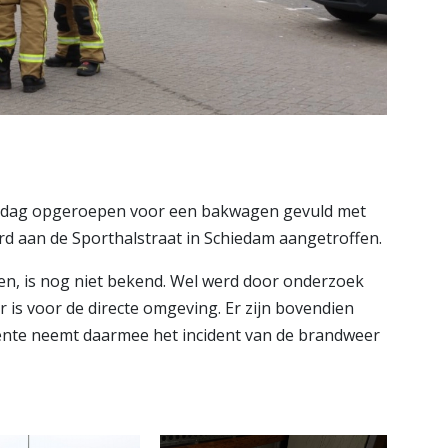
dag opgeroepen voor een bakwagen gevuld met
d aan de Sporthalstraat in Schiedam aangetroffen.
en, is nog niet bekend. Wel werd door onderzoek
is voor de directe omgeving. Er zijn bovendien
ente neemt daarmee het incident van de brandweer