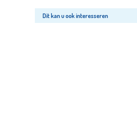
Dit kan u ook interesseren