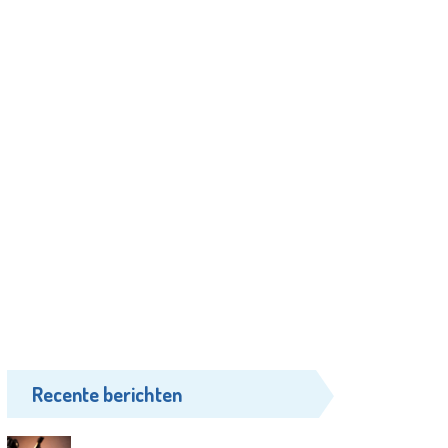
Recente berichten