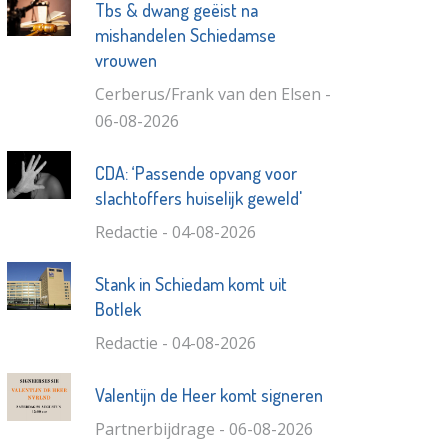
Tbs & dwang geëist na
mishandelen Schiedamse
vrouwen
Cerberus/Frank van den Elsen -
06-08-2026
CDA: ‘Passende opvang voor
slachtoffers huiselijk geweld'
Redactie - 04-08-2026
Stank in Schiedam komt uit
Botlek
Redactie - 04-08-2026
Valentijn de Heer komt signeren
Partnerbijdrage - 06-08-2026