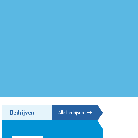
Bedrijven
Alle bedrijven