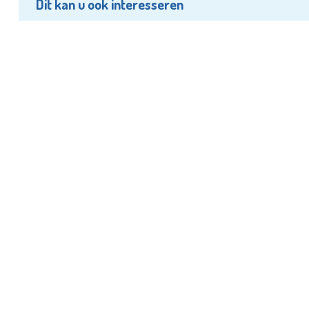
Dit kan u ook interesseren