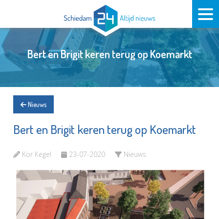
Bert en Brigit keren terug op Koemarkt
Nieuws
Bert en Brigit keren terug op Koemarkt
Kor Kegel
23-07-2020
Nieuws