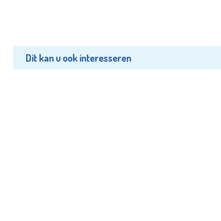
Dit kan u ook interesseren