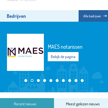
Bedrijven
Alle bedrijven
MAES notarissen
Bekijk de pagina
Recent nieuws
Meest gelezen nieuws