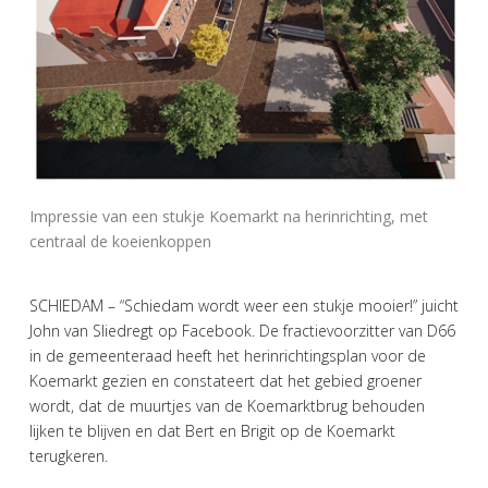
Impressie van een stukje Koemarkt na herinrichting, met
centraal de koeienkoppen
SCHIEDAM – “Schiedam wordt weer een stukje mooier!” juicht
John van Sliedregt op Facebook. De fractievoorzitter van D66
in de gemeenteraad heeft het herinrichtingsplan voor de
Koemarkt gezien en constateert dat het gebied groener
wordt, dat de muurtjes van de Koemarktbrug behouden
lijken te blijven en dat Bert en Brigit op de Koemarkt
terugkeren.