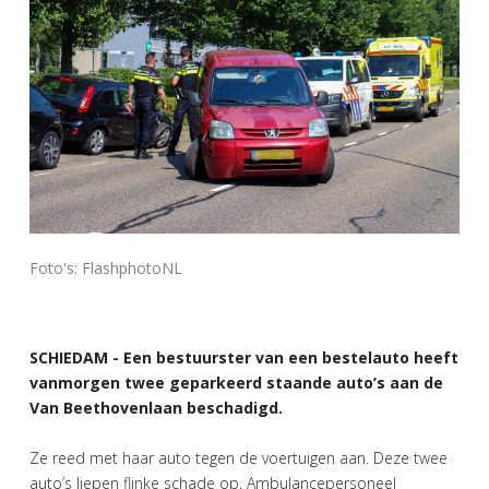
Foto's: FlashphotoNL
SCHIEDAM - Een bestuurster van een bestelauto heeft
vanmorgen twee geparkeerd staande auto’s aan de
Van Beethovenlaan beschadigd.
Ze reed met haar auto tegen de voertuigen aan. Deze twee
auto’s liepen flinke schade op. Ambulancepersoneel