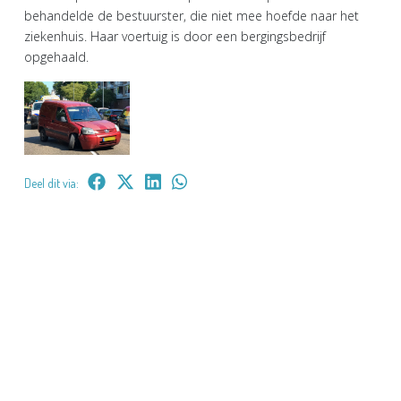
behandelde de bestuurster, die niet mee hoefde naar het
ziekenhuis. Haar voertuig is door een bergingsbedrijf
opgehaald.
Deel dit via: