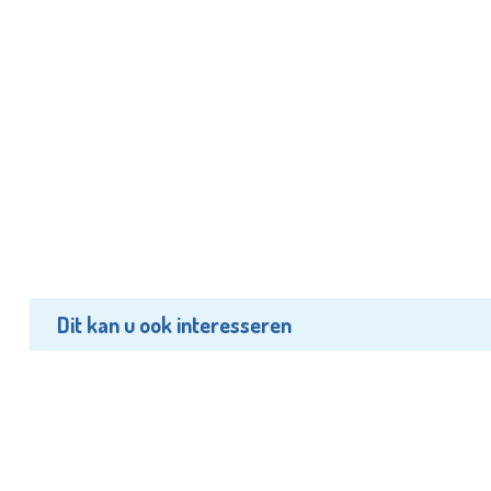
Dit kan u ook interesseren