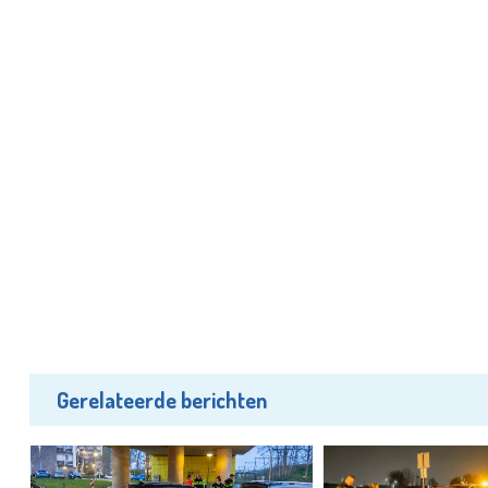
Gerelateerde berichten