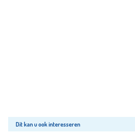
Dit kan u ook interesseren