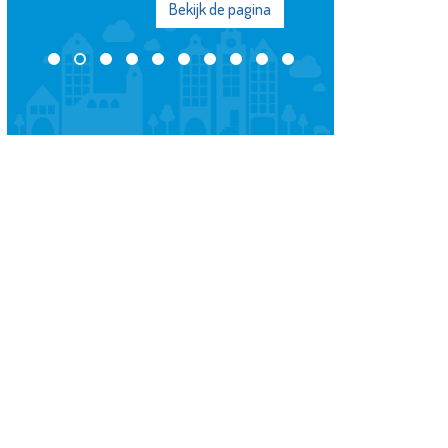
Bekijk de pagina