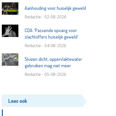
Aanhouding voor huiselijk geweld
Redactie - 02-08-2026
CDA: ‘Passende opvang voor
slachtoffers huiselijk geweld'
Redactie - 04-08-2026
Sluizen dicht, oppervlaktewater
gebruiken mag niet meer
Redactie - 05-08-2026
Lees ook