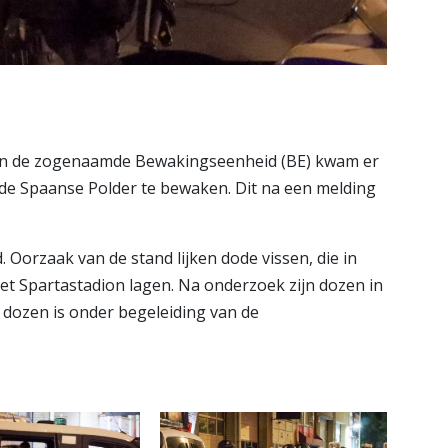
 de zogenaamde Bewakingseenheid (BE) kwam er
 de Spaanse Polder te bewaken. Dit na een melding
. Oorzaak van de stand lijken dode vissen, die in
het Spartastadion lagen. Na onderzoek zijn dozen in
e dozen is onder begeleiding van de