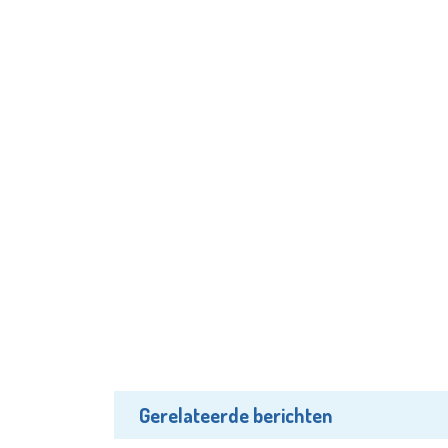
Gerelateerde berichten