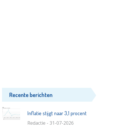
Recente berichten
Inflatie stijgt naar 3,1 procent
Redactie - 31-07-2026