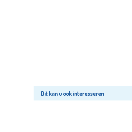
Dit kan u ook interesseren