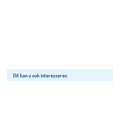
Dit kan u ook interesseren