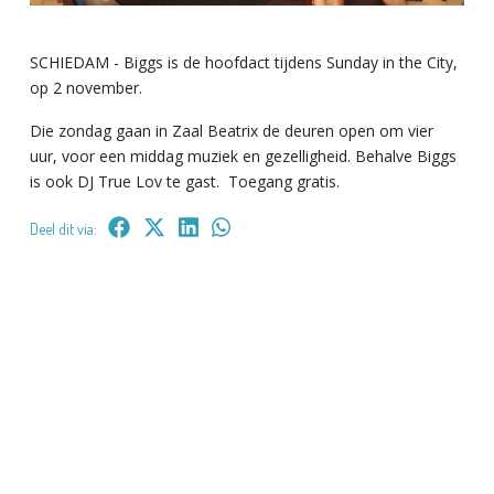
SCHIEDAM - Biggs is de hoofdact tijdens Sunday in the City,
op 2 november.
Die zondag gaan in Zaal Beatrix de deuren open om vier
uur, voor een middag muziek en gezelligheid. Behalve Biggs
is ook DJ True Lov te gast.
Toegang gratis.
Deel dit via: