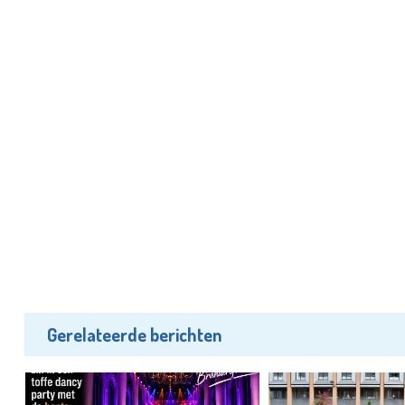
Gerelateerde berichten