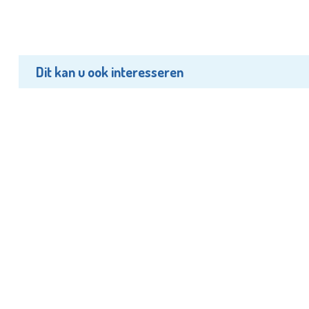
Dit kan u ook interesseren