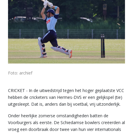
Foto: archief
CRICKET - In de uitwedstrijd tegen het hoger geplaatste VCC
hebben de cricketers van Hermes-DVS er een gelijkspel (tie)
uitgesleept. Dat is, anders dan bij voetbal, vrij uitzonderlijk.
Onder heerlijke zomerse omstandigheden batten de
Voorburgers als eerste. De Schiedamse bowlers creëerden al
vroeg een doorbraak door twee van hun vier internationals