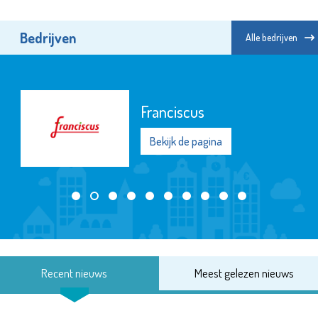
Bedrijven
Alle bedrijven
Franciscus
Bekijk de pagina
Recent nieuws
Meest gelezen nieuws