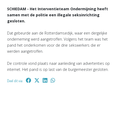
SCHIEDAM - Het Interventieteam Ondermijning heeft
samen met de politie een illegale seksinrichting
gesloten.
Dat gebeurde aan de Rotterdamsedijk, waar een dergelijke
onderneming werd aangetroffen. Volgens het team was het
pand het onderkomen voor de drie sekswerkers die er
werden aangetroffen.
De controle vond plaats naar aanleiding van advertenties op
internet. Het pand is op last van de burgemeester gesloten.
Deel dit via: