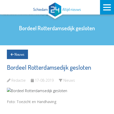
Bordeel Rotterdamsedijk gesloten
Nieuws
Bordeel Rotterdamsedijk gesloten
Redactie
17-08-2019
Nieuws
Foto: Toezicht en Handhaving