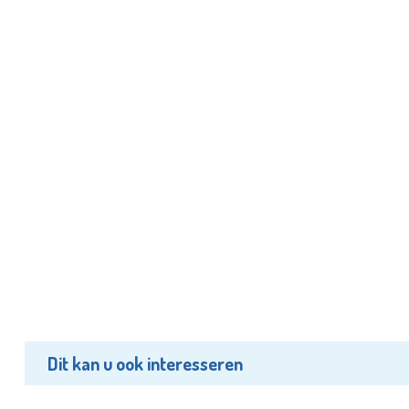
Dit kan u ook interesseren