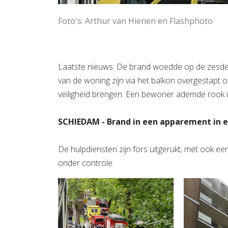
Foto's: Arthur van Hienen en Flashphoto
Laatste nieuws: De brand woedde op de zesde 
van de woning zijn via het balkon overgestapt 
veiligheid brengen. Een bewoner ademde rook 
SCHIEDAM - Brand in een apparement in ee
De hulpdiensten zijn fors uitgerukt, met ook e
onder controle.