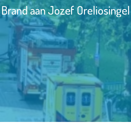
Brand aan Jozef Oreliosingel