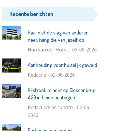
Recente berichten
Haal niet de vlag van anderen
neer, hang die van jezelf op
Han van der Horst - 03-08-2026
Aanhouding voor huiselijk geweld
Redactie - 02-08-2026
Rijstrook minder op Giessenbrug
A20 in beide richtingen
Redactie/Flashphoto - 02-08-
2026
Barbecuezone anders