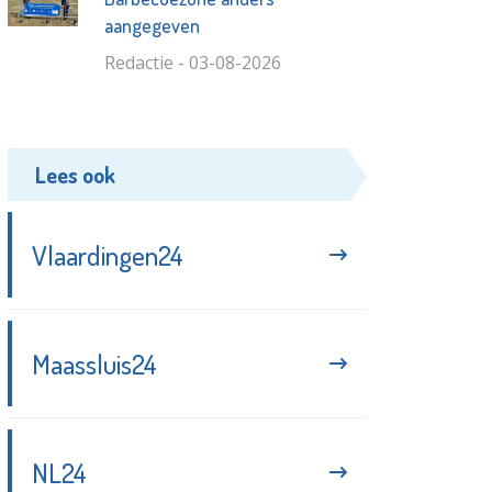
aangegeven
Redactie - 03-08-2026
Lees ook
Vlaardingen24
Maassluis24
NL24