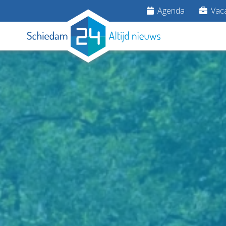
Agenda
Vaca