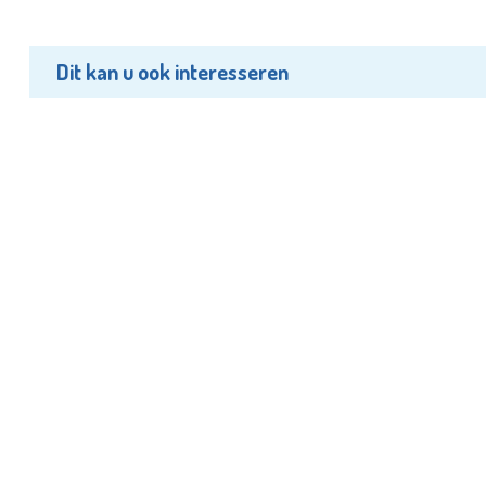
Dit kan u ook interesseren