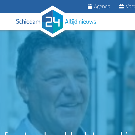
Agenda
Vaca