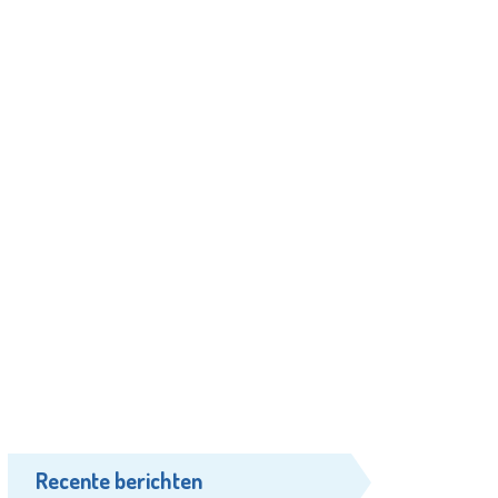
Recente berichten