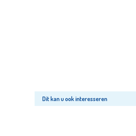
Dit kan u ook interesseren