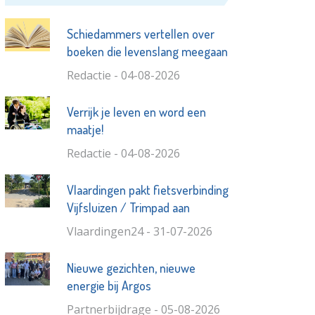
Schiedammers vertellen over
boeken die levenslang meegaan
Redactie - 04-08-2026
Verrijk je leven en word een
maatje!
Redactie - 04-08-2026
Vlaardingen pakt fietsverbinding
Vijfsluizen / Trimpad aan
Vlaardingen24 - 31-07-2026
Nieuwe gezichten, nieuwe
energie bij Argos
Partnerbijdrage - 05-08-2026