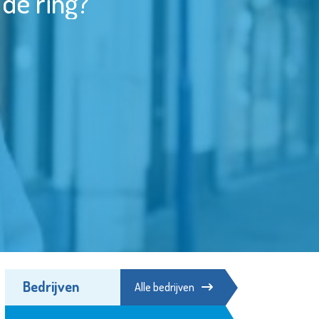
 de ring?
Bedrijven
Alle bedrijven