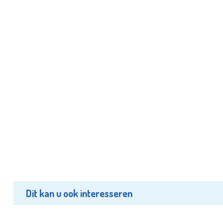
Dit kan u ook interesseren