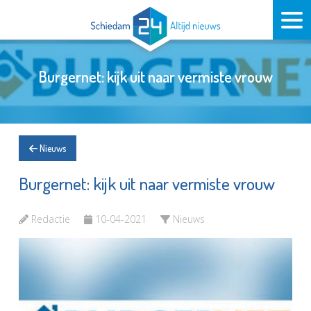
Burgernet: kijk uit naar vermiste vrouw
Nieuws
Burgernet: kijk uit naar vermiste vrouw
Redactie
10-04-2021
Nieuws