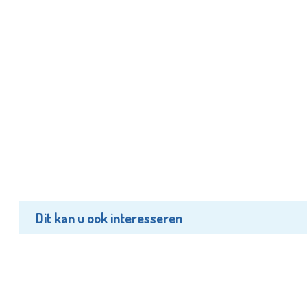
Dit kan u ook interesseren