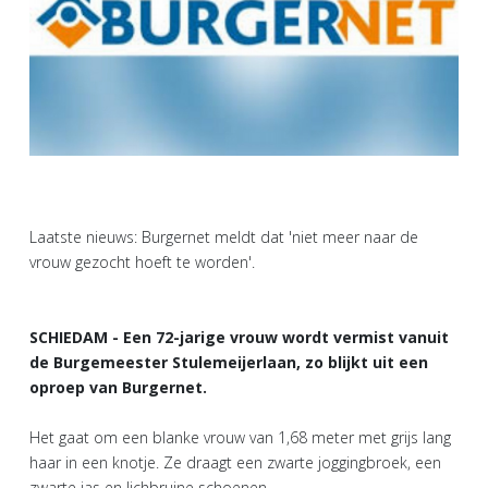
Laatste nieuws: Burgernet meldt dat 'niet meer naar de
vrouw gezocht hoeft te worden'.
SCHIEDAM - Een 72-jarige vrouw wordt vermist vanuit
de Burgemeester Stulemeijerlaan, zo blijkt uit een
oproep van Burgernet.
Het gaat om een blanke vrouw van 1,68 meter met grijs lang
haar in een knotje. Ze draagt een zwarte joggingbroek, een
zwarte jas en lichbruine schoenen.