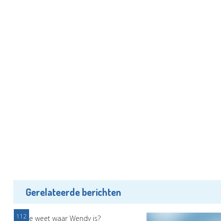
Gerelateerde berichten
112