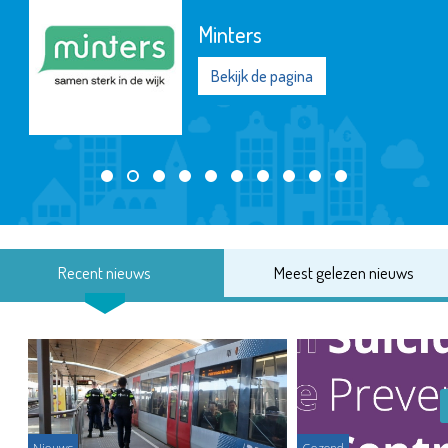
Minters
Bekijk de pagina
Recent nieuws
Meest gelezen nieuws