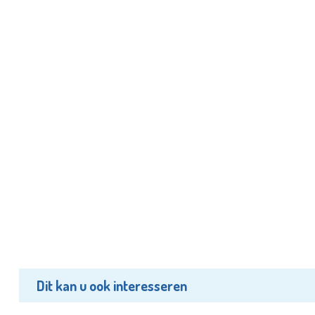
Dit kan u ook interesseren