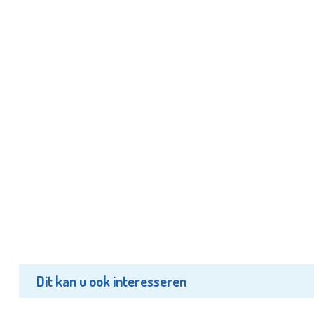
Dit kan u ook interesseren