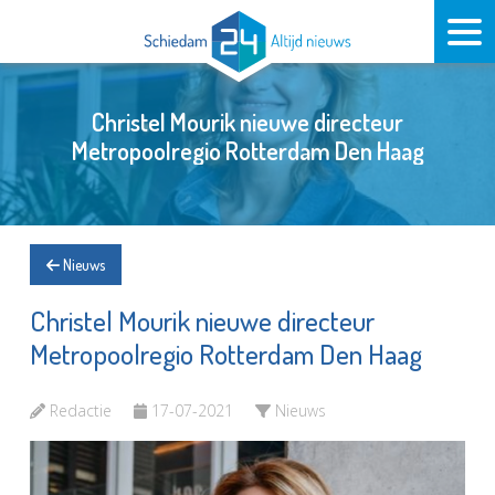
Christel Mourik nieuwe directeur
Metropoolregio Rotterdam Den Haag
Nieuws
Christel Mourik nieuwe directeur
Metropoolregio Rotterdam Den Haag
Redactie
17-07-2021
Nieuws