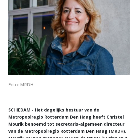
Foto: MRDH
SCHIEDAM - Het dagelijks bestuur van de
Metropoolregio Rotterdam Den Haag heeft Christel
Mourik benoemd tot secretaris-algemeen directeur
van de Metropoolregio Rotterdam Den Haag (MRDH).