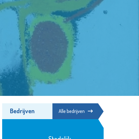
Bedrijven
Alle bedrijven
Stichting