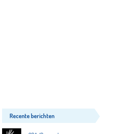
Recente berichten