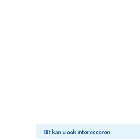
Dit kan u ook interesseren