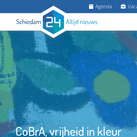
Agenda
Vaca
CoBrA, vrijheid in kleur