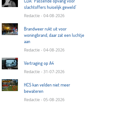
CDA: ‘Passende opvang voor
slachtoffers huiselijk geweld'
Redactie - 04-08-2026
Brandweer rukt uit voor
woningbrand, daar zat een luchtje
aan
Redactie - 04-08-2026
Vertraging op A4
Redactie - 31-07-2026
HCS kan velden niet meer
bewateren
Redactie - 05-08-2026