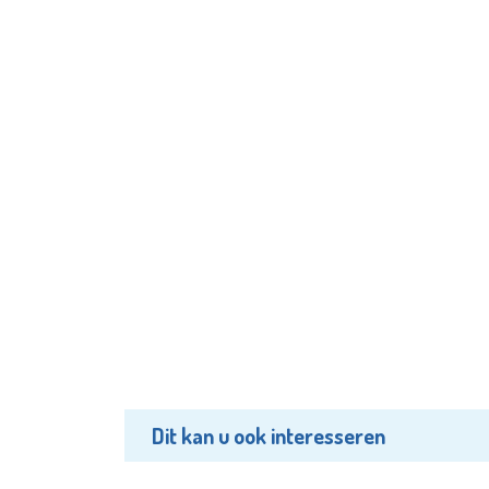
Dit kan u ook interesseren