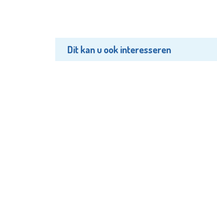
Dit kan u ook interesseren