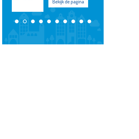
Bekijk de pagina