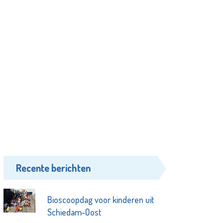
Recente berichten
Bioscoopdag voor kinderen uit
Schiedam-Oost