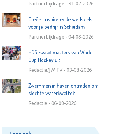
Partnerbijdrage - 31-07-2026
Creëer inspirerende werkplek
voor je bedrijf in Schiedam
Partnerbijdrage - 04-08-2026
HCS zwaait masters van World
Cup Hockey uit
Redactie/JW TV - 03-08-2026
Zwemmen in haven ontraden om
slechte waterkwaliteit
Redactie - 06-08-2026
Lees ook