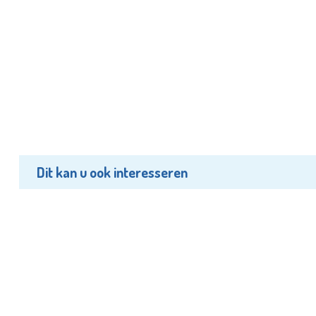
Dit kan u ook interesseren