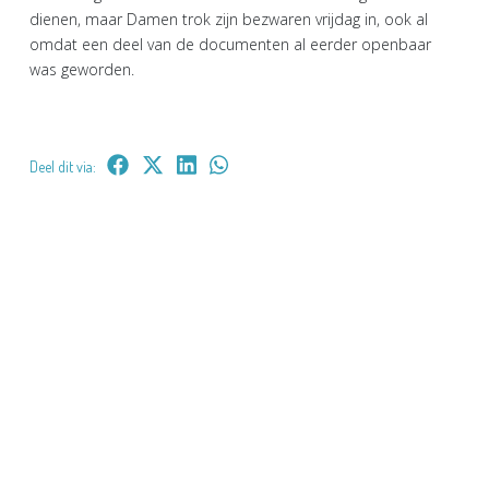
dienen, maar Damen trok zijn bezwaren vrijdag in, ook al
omdat een deel van de documenten al eerder openbaar
was geworden.
Deel dit via: