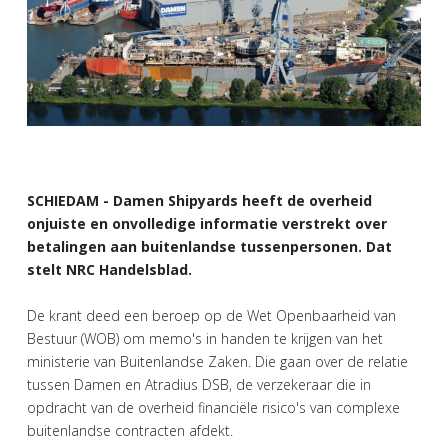
SCHIEDAM - Damen Shipyards heeft de overheid
onjuiste en onvolledige informatie verstrekt over
betalingen aan buitenlandse tussenpersonen. Dat
stelt NRC Handelsblad.
De krant deed een beroep op de Wet Openbaarheid van
Bestuur (WOB) om memo's in handen te krijgen van het
ministerie van Buitenlandse Zaken. Die gaan over de relatie
tussen Damen en Atradius DSB, de verzekeraar die in
opdracht van de overheid financiële risico's van complexe
buitenlandse contracten afdekt.