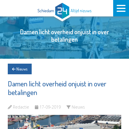
Damen licht overheid onjuist in over
betalingen
Nieuws
Damen licht overheid onjuist in over
betalingen
Redactie
17-09-2019
Nieuws