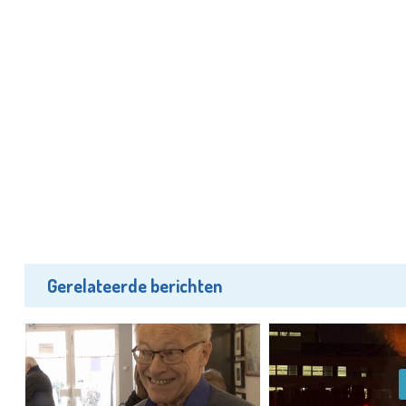
Gerelateerde berichten