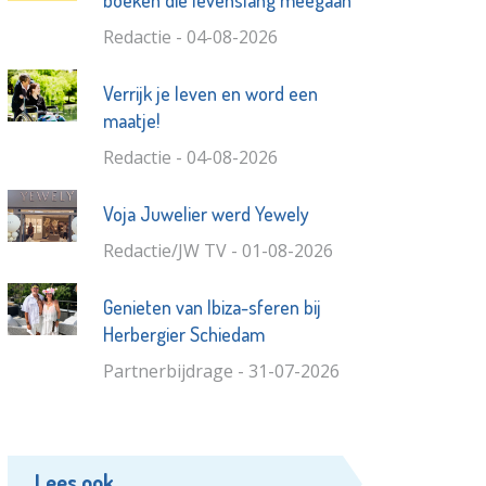
Redactie - 04-08-2026
Verrijk je leven en word een
maatje!
Redactie - 04-08-2026
Voja Juwelier werd Yewely
Redactie/JW TV - 01-08-2026
Genieten van Ibiza-sferen bij
Herbergier Schiedam
Partnerbijdrage - 31-07-2026
Lees ook