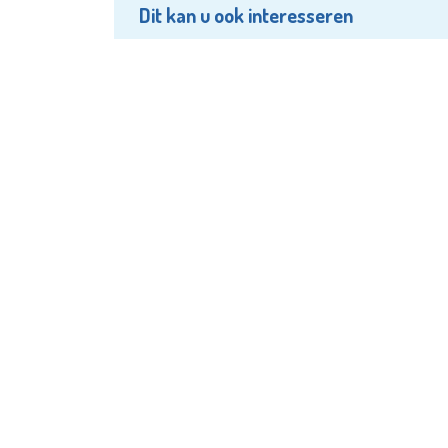
Dit kan u ook interesseren