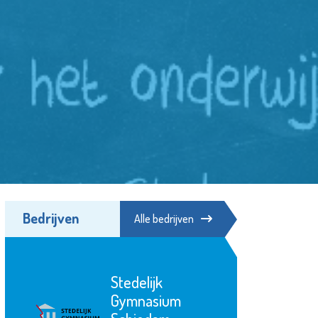
Bedrijven
Alle bedrijven
SIKO