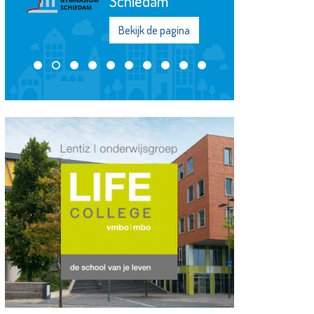
Bekijk de pagina