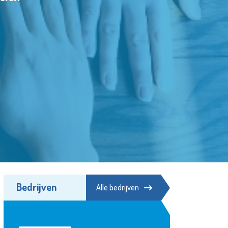
Bedrijven
Alle bedrijven