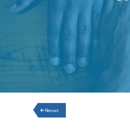
Nieuws