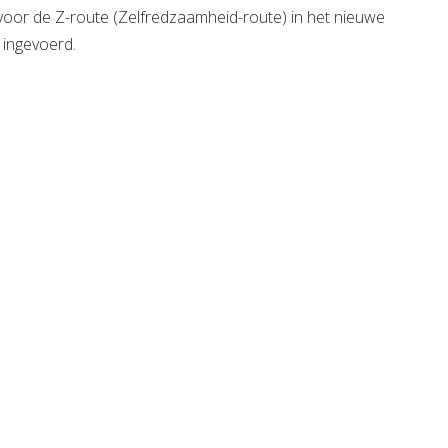
or de Z-route (Zelfredzaamheid-route) in het nieuwe
 ingevoerd.