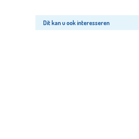
Dit kan u ook interesseren