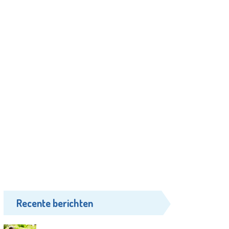
Recente berichten