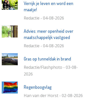
Verrijk je leven en word een
maatje!
Redactie - 04-08-2026
Advies: meer openheid over
maatschappelijk vastgoed
Redactie - 04-08-2026
Gras op tunneldak in brand
Redactie/Flashphoto - 03-08-
2026
Regenboogvlag
Han van der Horst - 02-08-2026