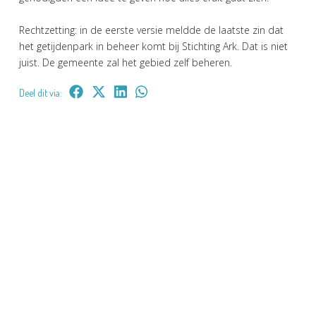
Rechtzetting: in de eerste versie meldde de laatste zin dat
het getijdenpark in beheer komt bij Stichting Ark. Dat is niet
juist. De gemeente zal het gebied zelf beheren.
Deel dit via: