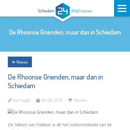
De Rhoonse Grienden, maar dan in Schiedam
Nieuws
De Rhoonse Grienden, maar dan in
Schiedam
Kor Kegel
04-09-2019
Nieuws
De Slikken van Flakkee: is dit het toekomstbeeld van de