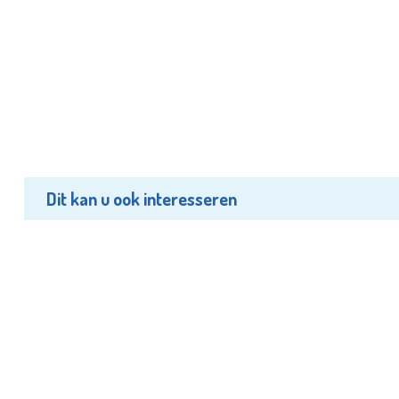
Dit kan u ook interesseren