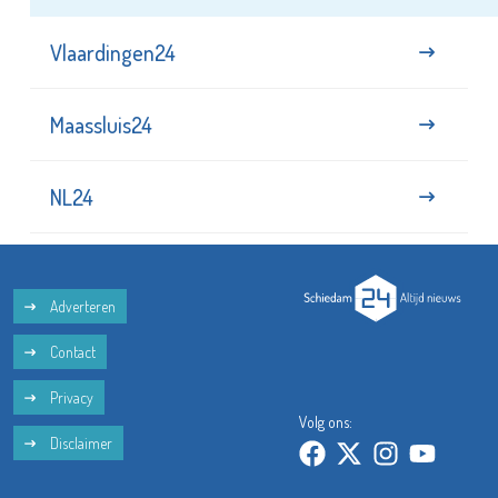
Vlaardingen24
Maassluis24
NL24
Adverteren
Contact
Privacy
Volg ons:
Disclaimer