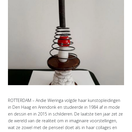
ROTTERDAM – Andie Wieringa volgde haar kunstopleidingen
in Den Haag en Arendonk en studeerde in 1984 af in mode
en dessin en in 2015 in schilderen. De laatste tien jaar zet ze
de wereld van de realiteit om in imaginaire voorstellingen,
wat ze zowel met de penseel doet als in haar collages en