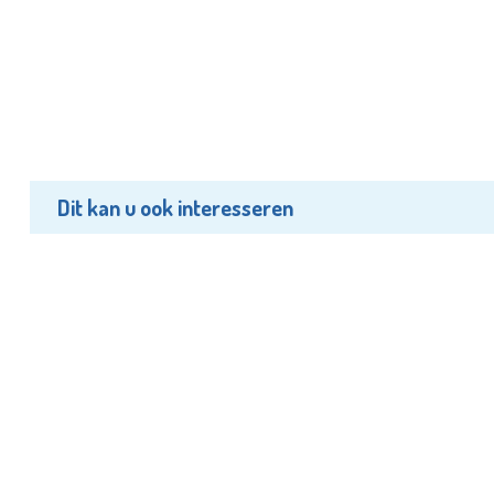
Dit kan u ook interesseren