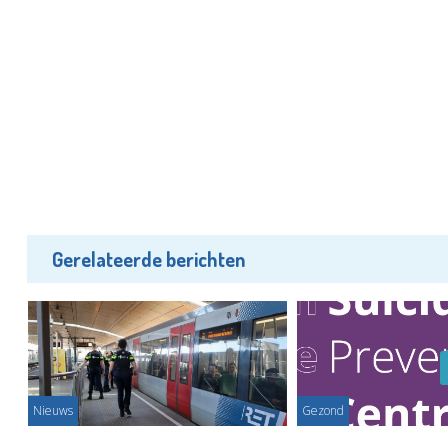
Gerelateerde berichten
Nieuws
Gezond