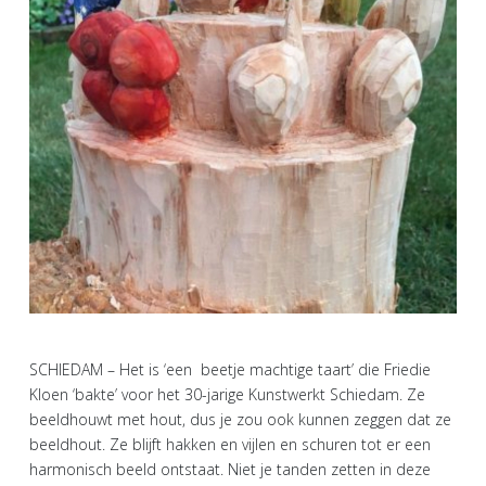
SCHIEDAM – Het is ‘een beetje machtige taart’ die Friedie
Kloen ‘bakte’ voor het 30-jarige Kunstwerkt Schiedam. Ze
beeldhouwt met hout, dus je zou ook kunnen zeggen dat ze
beeldhout. Ze blijft hakken en vijlen en schuren tot er een
harmonisch beeld ontstaat. Niet je tanden zetten in deze