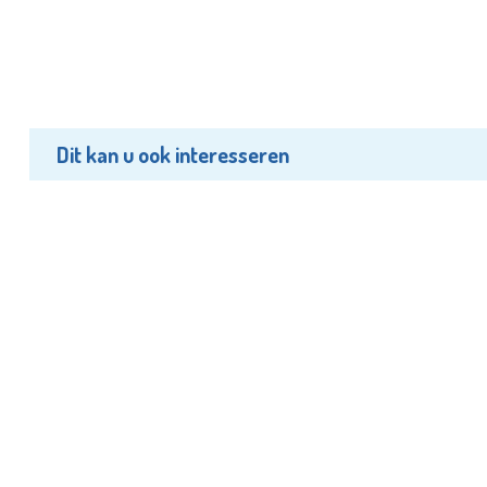
Dit kan u ook interesseren