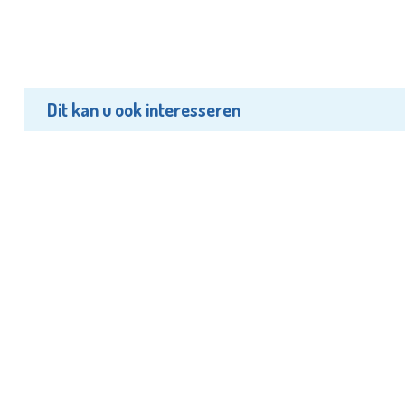
Dit kan u ook interesseren