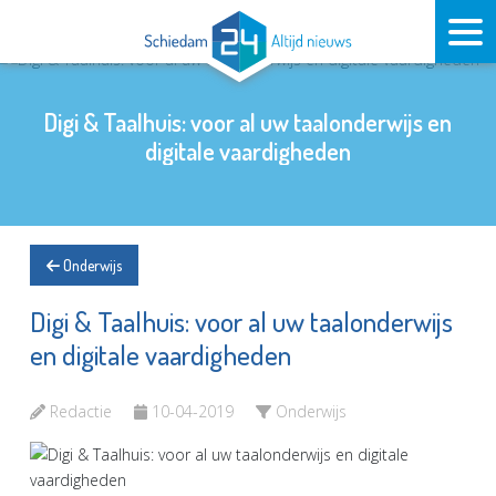
Digi & Taalhuis: voor al uw taalonderwijs en
digitale vaardigheden
Onderwijs
Digi & Taalhuis: voor al uw taalonderwijs
en digitale vaardigheden
Redactie
10-04-2019
Onderwijs