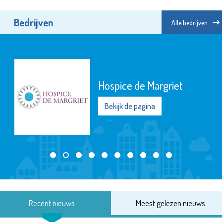
Bedrijven
Alle bedrijven
Hospice de Margriet
Bekijk de pagina
Recent nieuws
Meest gelezen nieuws