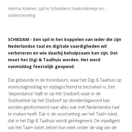
Herma Kramer, spil in Schiedams taalonderwijs en -
ondersteuning
SCHIEDAM - Een spil in het koppelen van ieder die zijn
Nederlandse taal en digitale vaardigheden wil
verbeteren en wie daarbij behulpzaam kan zijn. Dat
moet het Digi & Taalhuis worden. Het werd
vanmiddag feestelijk geopend.
Dat gebeurde in de Korenbeurs, waar het Digi & Taalhuis op
woensdagmiddag en vrijdagochtend te bezoeken is. Een
'dependance' blijft er op het Stadserf, waar in de
Stadswinkel op het Stadserf op donderdagavond kan
worden geïnformeerd naar alles wat met Nederlandse taal
te maken heeft. Dat is de voortzetting van het Taal+-loket,
dat in het Digi & Taalhuis wordt geïntegreerd. De vrijwilligers
van het Taal+-loket zetten hun werk onder de vlag van de