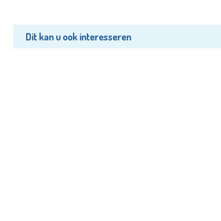
Dit kan u ook interesseren