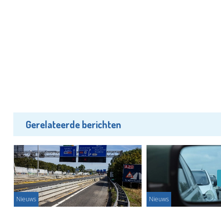
Gerelateerde berichten
Nieuws
Nieuws