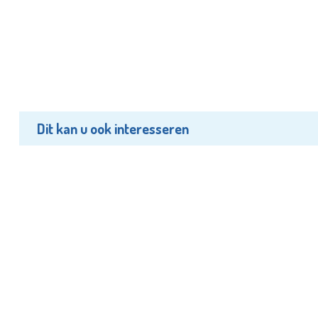
Dit kan u ook interesseren