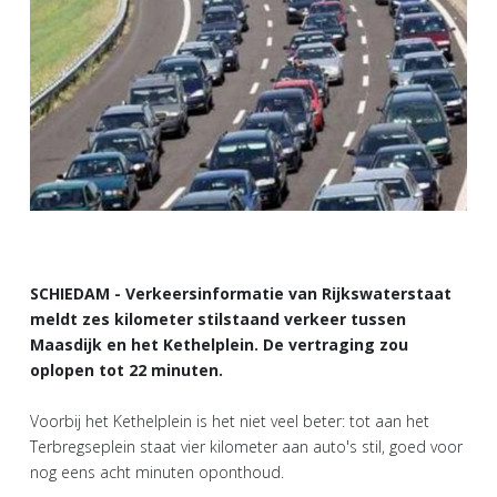
SCHIEDAM - Verkeersinformatie van Rijkswaterstaat
meldt zes kilometer stilstaand verkeer tussen
Maasdijk en het Kethelplein. De vertraging zou
oplopen tot 22 minuten.
Voorbij het Kethelplein is het niet veel beter: tot aan het
Terbregseplein staat vier kilometer aan auto's stil, goed voor
nog eens acht minuten oponthoud.