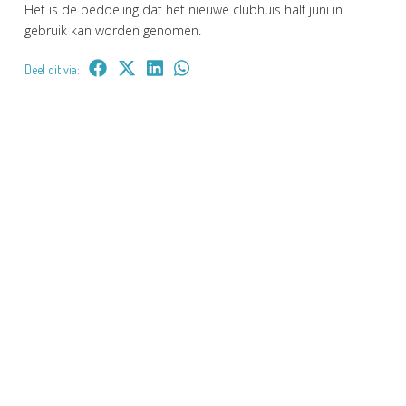
Het is de bedoeling dat het nieuwe clubhuis half juni in
gebruik kan worden genomen.
Deel dit via: