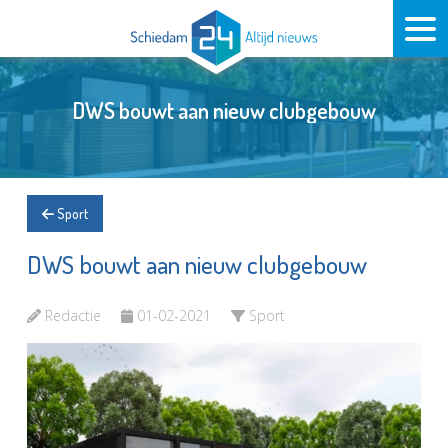
DWS bouwt aan nieuw clubgebouw
Sport
DWS bouwt aan nieuw clubgebouw
Redactie
01-02-2021
Sport