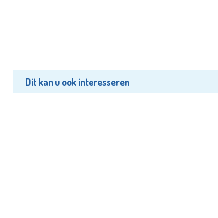
Dit kan u ook interesseren