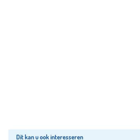
Dit kan u ook interesseren