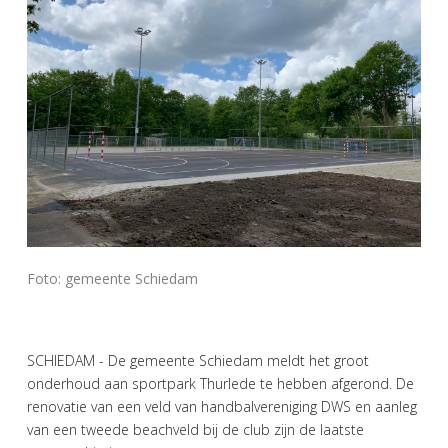
Foto: gemeente Schiedam
SCHIEDAM - De gemeente Schiedam meldt het groot
onderhoud aan sportpark Thurlede te hebben afgerond. De
renovatie van een veld van handbalvereniging DWS en aanleg
van een tweede beachveld bij de club zijn de laatste