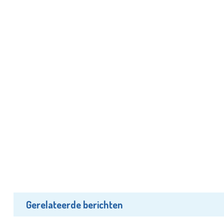
Gerelateerde berichten