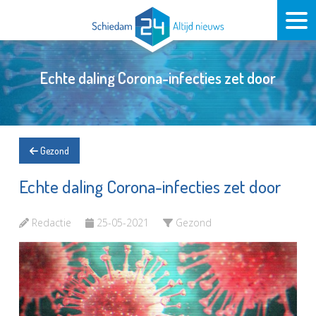
Echte daling Corona-infecties zet door
Gezond
Echte daling Corona-infecties zet door
Redactie
25-05-2021
Gezond