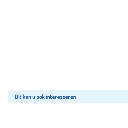
Dit kan u ook interesseren