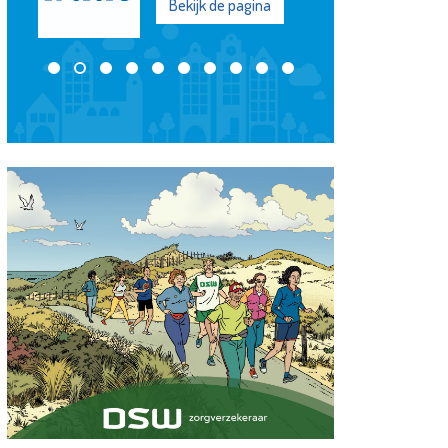
Bekijk de pagina