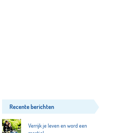
Recente berichten
Verrijk je leven en word een
maatje!