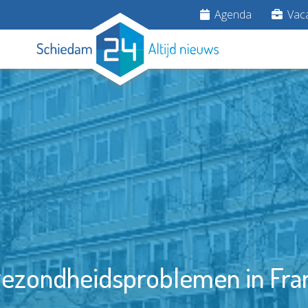
Agenda
Vaca
gezondheidsproblemen in Fra