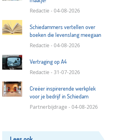
Redactie - 04-08-2026
Schiedammers vertellen over
boeken die levenslang meegaan
Redactie - 04-08-2026
Vertraging op A4
Redactie - 31-07-2026
Creëer inspirerende werkplek
voor je bedrijf in Schiedam
Partnerbijdrage - 04-08-2026
Lees ook