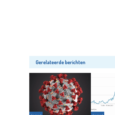
Gerelateerde berichten