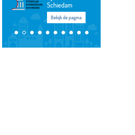
Bekijk de pagina