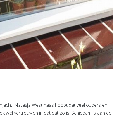
jacht! Natasja Westmaas hoopt dat veel ouders en
ok wel vertrouwen in dat dat zo is: Schiedam is aan de