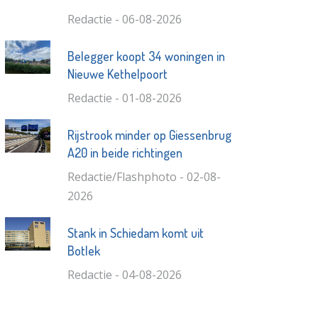
Redactie - 06-08-2026
Belegger koopt 34 woningen in
Nieuwe Kethelpoort
Redactie - 01-08-2026
Rijstrook minder op Giessenbrug
A20 in beide richtingen
Redactie/Flashphoto - 02-08-
2026
Stank in Schiedam komt uit
Botlek
Redactie - 04-08-2026