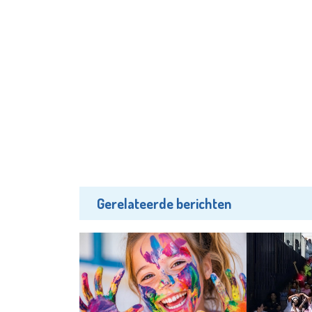
Gerelateerde berichten