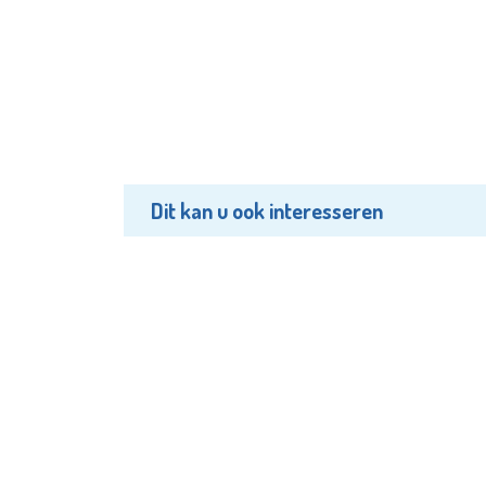
Dit kan u ook interesseren