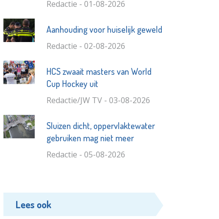
Redactie - 01-08-2026
Aanhouding voor huiselijk geweld
Redactie - 02-08-2026
HCS zwaait masters van World
Cup Hockey uit
Redactie/JW TV - 03-08-2026
Sluizen dicht, oppervlaktewater
gebruiken mag niet meer
Redactie - 05-08-2026
Lees ook