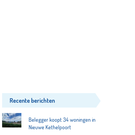
Recente berichten
Belegger koopt 34 woningen in
Nieuwe Kethelpoort