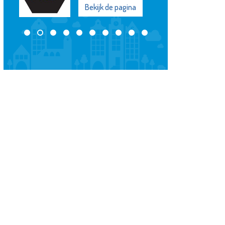
Bekijk de pagina