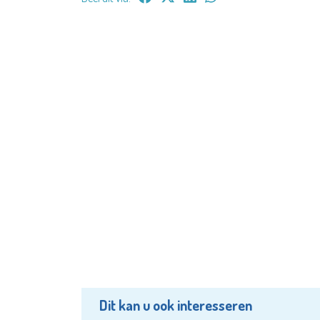
Dit kan u ook interesseren